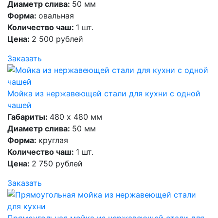
Диаметр слива:
50 мм
Форма:
овальная
Количество чаш:
1 шт.
Цена:
2 500 рублей
Заказать
Мойка из нержавеющей стали для кухни с одной
чашей
Габариты:
480 х 480 мм
Диаметр слива:
50 мм
Форма:
круглая
Количество чаш:
1 шт.
Цена:
2 750 рублей
Заказать