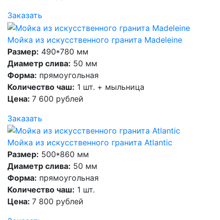
Заказать
Мойка из искусственного гранита Madeleine
Размер:
490*780 мм
Диаметр слива:
50 мм
Форма:
прямоугольная
Количество чаш:
1 шт. + мыльница
Цена:
7 600 рублей
Заказать
Мойка из искусственного гранита Atlantic
Размер:
500*860 мм
Диаметр слива:
50 мм
Форма:
прямоугольная
Количество чаш:
1 шт.
Цена:
7 800 рублей