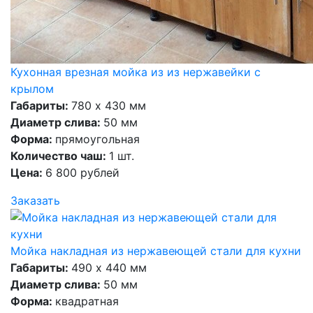
Кухонная врезная мойка из из нержавейки с
крылом
Габариты:
780 х 430 мм
Диаметр слива:
50 мм
Форма:
прямоугольная
Количество чаш:
1 шт.
Цена:
6 800 рублей
Заказать
Мойка накладная из нержавеющей стали для кухни
Габариты:
490 х 440 мм
Диаметр слива:
50 мм
Форма:
квадратная