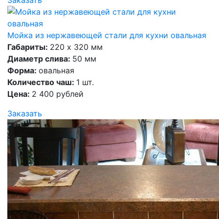
Заказать
Мойка из нержавеющей стали для кухни овальная
Габариты:
220 х 320 мм
Диаметр слива:
50 мм
Форма:
овальная
Количество чаш:
1 шт.
Цена:
2 400 рублей
Заказать