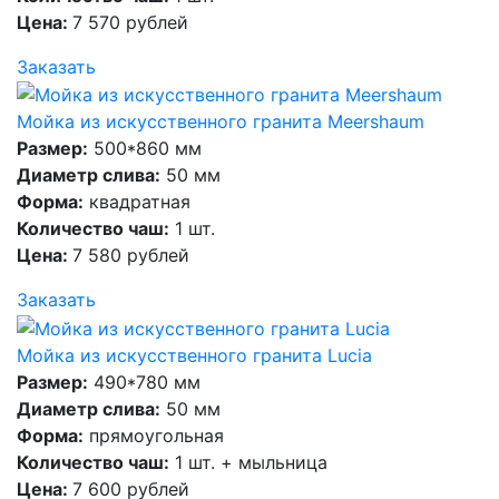
Цена:
7 570 рублей
Заказать
Мойка из искусственного гранита Meershaum
Размер:
500*860 мм
Диаметр слива:
50 мм
Форма:
квадратная
Количество чаш:
1 шт.
Цена:
7 580 рублей
Заказать
Мойка из искусственного гранита Lucia
Размер:
490*780 мм
Диаметр слива:
50 мм
Форма:
прямоугольная
Количество чаш:
1 шт. + мыльница
Цена:
7 600 рублей