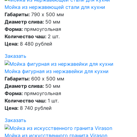
Мойка из нержавеющей стали для кухни
Габариты:
790 х 500 мм
Диаметр слива:
50 мм
Форма:
прямоугольная
Количество чаш:
2 шт.
Цена:
8 480 рублей
Заказать
Мойка фигурная из нержавейки для кухни
Габариты:
600 х 500 мм
Диаметр слива:
50 мм
Форма:
прямоугольная
Количество чаш:
1 шт.
Цена:
8 740 рублей
Заказать
Мойка из искусственного гранита Virason