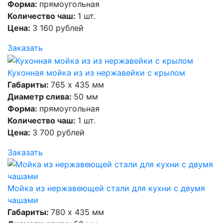
Форма:
прямоугольная
Количество чаш:
1 шт.
Цена:
3 160 рублей
Заказать
Кухонная мойка из из нержавейки с крылом
Габариты:
765 х 435 мм
Диаметр слива:
50 мм
Форма:
прямоугольная
Количество чаш:
1 шт.
Цена:
3 700 рублей
Заказать
Мойка из нержавеющей стали для кухни с двумя
чашами
Габариты:
780 х 435 мм