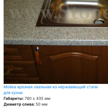
Мойка врезная овальная из нержавеющей стали
для кухни
Габариты:
780 х 435 мм
Диаметр слива:
50 мм