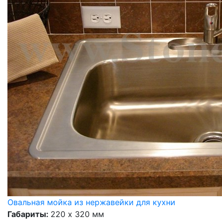
Овальная мойка из нержавейки для кухни
Габариты:
220 х 320 мм