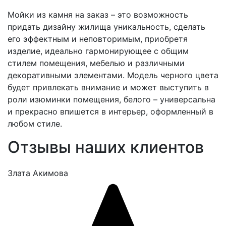
Мойки из камня на заказ – это возможность
придать дизайну жилища уникальность, сделать
его эффектным и неповторимым, приобретя
изделие, идеально гармонирующее с общим
стилем помещения, мебелью и различными
декоративными элементами. Модель черного цвета
будет привлекать внимание и может выступить в
роли изюминки помещения, белого – универсальна
и прекрасно впишется в интерьер, оформленный в
любом стиле.
Отзывы наших клиентов
Злата Акимова