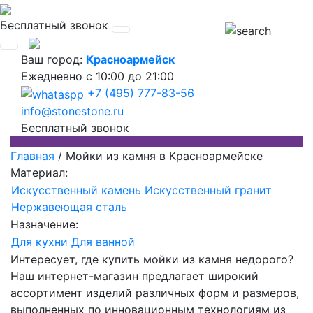
Бесплатный звонок
Ваш город:
Красноармейск
Ежедневно
с 10:00 до 21:00
+7 (495) 777-83-56
info@stonestone.ru
Бесплатный звонок
Главная
/
Мойки из камня в Красноармейске
Материал:
Искусственный камень
Искусственный гранит
Нержавеющая сталь
Назначение:
Для кухни
Для ванной
Интересует, где купить мойки из камня недорого?
Наш интернет-магазин предлагает широкий
ассортимент изделий различных форм и размеров,
выполненных по инновационным технологиям из