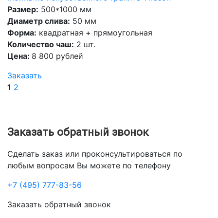
Размер:
500*1000 мм
Диаметр слива:
50 мм
Форма:
квадратная + прямоугольная
Количество чаш:
2 шт.
Цена:
8 800 рублей
Заказать
1
2
Заказать обратный звонок
Сделать заказ или проконсультироваться по
любым вопросам Вы можете по телефону
+7 (495) 777-83-56
Заказать обратный звонок