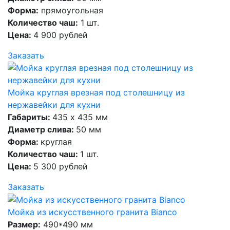
Форма:
прямоугольная
Количество чаш:
1 шт.
Цена:
4 900 рублей
Заказать
Мойка круглая врезная под столешницу из
нержавейки для кухни
Габариты:
435 х 435 мм
Диаметр слива:
50 мм
Форма:
круглая
Количество чаш:
1 шт.
Цена:
5 300 рублей
Заказать
Мойка из искусственного гранита Bianco
Размер:
490*490 мм