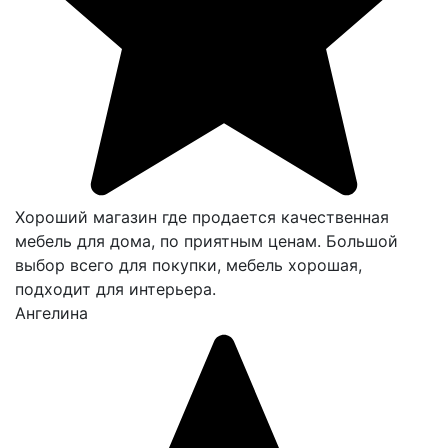
Хороший магазин где продается качественная
мебель для дома, по приятным ценам. Большой
выбор всего для покупки, мебель хорошая,
подходит для интерьера.
Ангелина