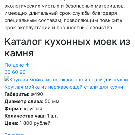
экологических чистых и безопасных материалов,
имеющих длительный срок службы благодаря
специальным составам, позволяющим повысить
срок эксплуатации и прочностные свойства.
Каталог кухонных моек из
камня
По цене ↑
30
60
90
Круглая мойка из нержавеющей стали для кухни
Габариты:
∅490
Диаметр слива:
50 мм
Форма:
круглая
Количество чаш:
1 шт.
Цена:
1 800 рублей