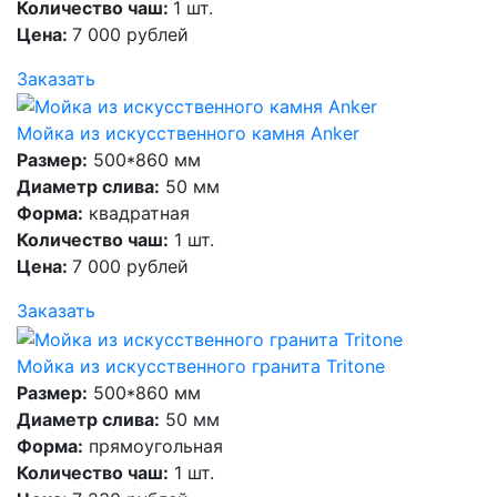
Количество чаш:
1 шт.
Цена:
7 000 рублей
Заказать
Мойка из искусственного камня Anker
Размер:
500*860 мм
Диаметр слива:
50 мм
Форма:
квадратная
Количество чаш:
1 шт.
Цена:
7 000 рублей
Заказать
Мойка из искусственного гранита Tritone
Размер:
500*860 мм
Диаметр слива:
50 мм
Форма:
прямоугольная
Количество чаш:
1 шт.