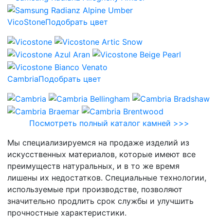
VicoStone
Подобрать цвет
Cambria
Подобрать цвет
Посмотреть полный каталог камней >>>
Мы специализируемся на продаже изделий из
искусственных материалов, которые имеют все
преимуществ натуральных, и в то же время
лишены их недостатков. Специальные технологии,
используемые при производстве, позволяют
значительно продлить срок службы и улучшить
прочностные характеристики.