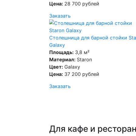
Цена:
28 700 рублей
Заказать
Столешница для барной стойки Sta
Galaxy
Площадь:
3,8 м²
Материал:
Staron
Цвет:
Galaxy
Цена:
37 200 рублей
Заказать
Для кафе и рестора