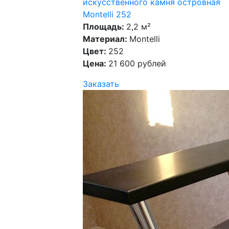
искусственного камня островная
Montelli 252
Площадь:
2,2 м²
Материал:
Montelli
Цвет:
252
Цена:
21 600 рублей
Заказать