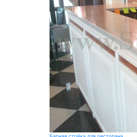
Барная стойка для ресторана