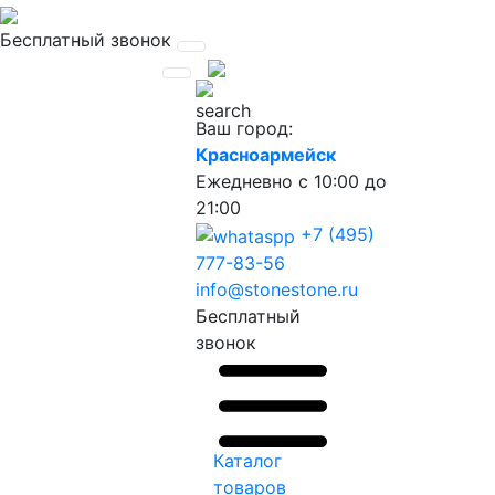
Бесплатный звонок
Ваш город:
Красноармейск
Ежедневно
с 10:00 до
21:00
+7 (495)
777-83-56
info@stonestone.ru
Бесплатный
звонок
Каталог
товаров