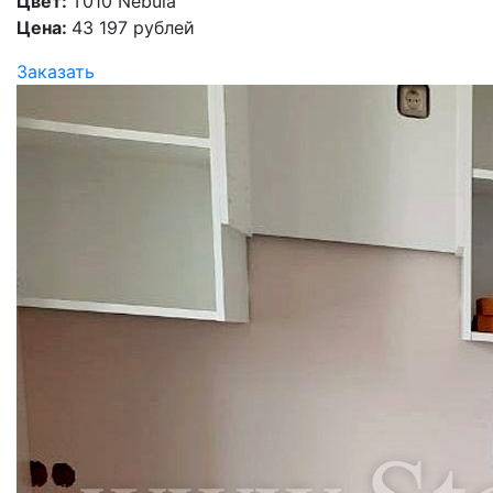
Цвет:
T010 Nebula
Цена:
43 197 рублей
Заказать