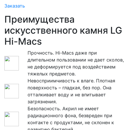
Заказать
Преимущества
искусственного камня LG
Hi-Macs
Прочность. Hi-Macs даже при
длительном пользовании не дает сколов,
не деформируется под воздействием
тяжелых предметов.
Невосприимчивость к влаге. Плотная
поверхность – гладкая, без пор. Она
отталкивает воду и не впитывает
загрязнения.
Безопасность. Акрил не имеет
радиационного фона, безвреден при
контакте с продуктами, не склонен к
развитию бактерий.