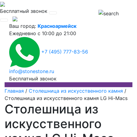
Бесплатный звонок
Ваш город:
Красноармейск
Ежедневно
с 10:00 до 21:00
+7 (495) 777-83-56
info@stonestone.ru
Бесплатный звонок
Главная
/
Столешница из искусственного камня
/
Столешница из искусственного камня LG Hi-Macs
Столешница из
искусственного