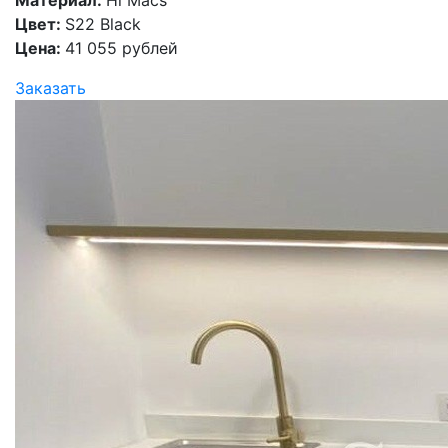
Цвет:
S22 Black
Цена:
41 055 рублей
Заказать