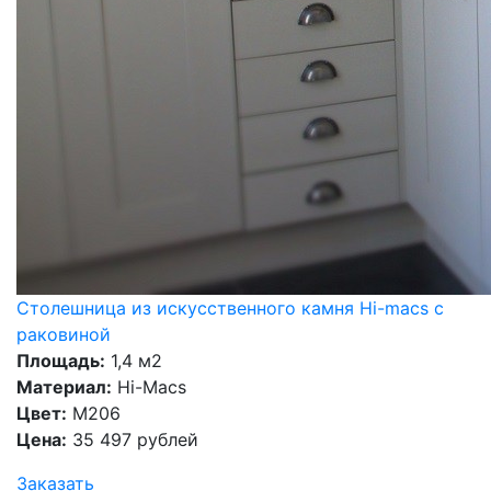
Столешница из искусственного камня Hi-macs с
раковиной
Площадь:
1,4 м2
Материал:
Hi-Macs
Цвет:
M206
Цена:
35 497 рублей
Заказать