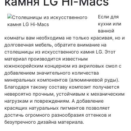
камня LG Hi-Macs
Если для
кухни или
ванной
комнаты вам необходима не только красивая, но и
долговечная мебель, обратите внимание на
столешницы из искусственного камня LG. Этот
материал производится известным
южнокорейским концерном из акриловых смол с
добавлением значительного количества
минеральных компонентов (алюминиевой руды).
Благодаря такому составу композит получается
невероятно прочным, устойчивым к механическим
нагрузкам и повреждениям. А добавление
красящих натуральных пигментов позволяет
достичь огромного разнообразия оттенков и
безупречного дизайна материала.