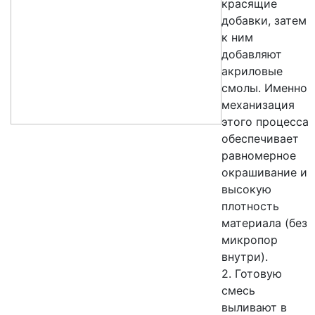
красящие
добавки, затем
к ним
добавляют
акриловые
смолы. Именно
механизация
этого процесса
обеспечивает
равномерное
окрашивание и
высокую
плотность
материала (без
микропор
внутри).
2. Готовую
смесь
выливают в