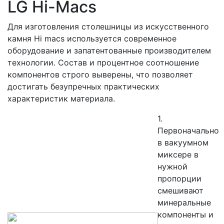
LG Hi-Macs
Для изготовления столешницы из искусственного
камня Hi macs используется современное
оборудование и запатентованные производителем
технологии. Состав и процентное соотношение
компонентов строго выверены, что позволяет
достигать безупречных практических
характеристик материала.
1.
Первоначально
в вакуумном
миксере в
нужной
пропорции
смешивают
минеральные
компоненты и