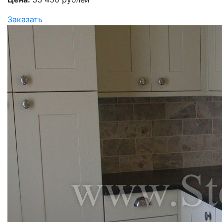
Заказать