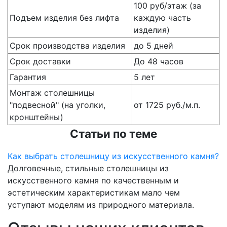
100 руб/этаж (за
Подъем изделия без лифта
каждую часть
изделия)
Срок производства изделия
до 5 дней
Срок доставки
До 48 часов
Гарантия
5 лет
Монтаж столешницы
"подвесной" (на уголки,
от 1725 руб./м.п.
кронштейны)
Статьи по теме
Как выбрать столешницу из искусственного камня?
Долговечные, стильные столешницы из
искусственного камня по качественным и
эстетическим характеристикам мало чем
уступают моделям из природного материала.