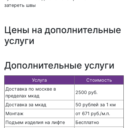
затереть швы
Цены на дополнительные
услуги
Дополнительные услуги
Услуга
Стоимость
Доставка по москве в
2500 руб.
пределах мкад
Доставка за мкад
50 рублей за 1 км
Монтаж
от 671 руб./м.п.
Подъем изделия на лифте
Бесплатно