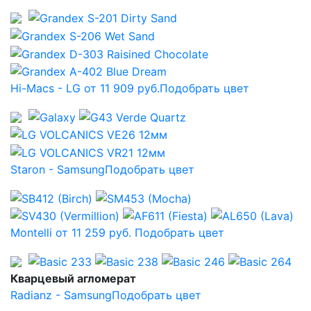
Hi-Macs - LG от 11 909 руб.
Подобрать цвет
Staron - Samsung
Подобрать цвет
Montelli от 11 259 руб.
Подобрать цвет
Кварцевый агломерат
Radianz - Samsung
Подобрать цвет