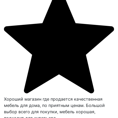
Хороший магазин где продается качественная
мебель для дома, по приятным ценам. Большой
выбор всего для покупки, мебель хорошая,