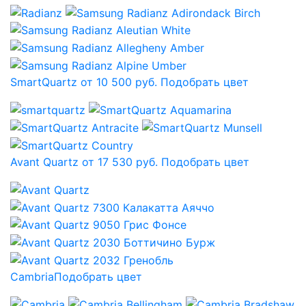
SmartQuartz от 10 500 руб.
Подобрать цвет
Avant Quartz от 17 530 руб.
Подобрать цвет
Cambria
Подобрать цвет