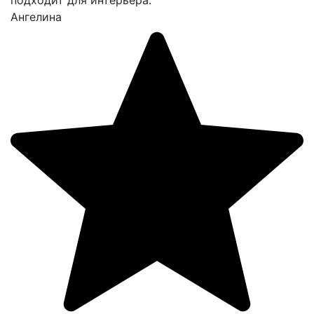
подходит для интерьера.
Ангелина