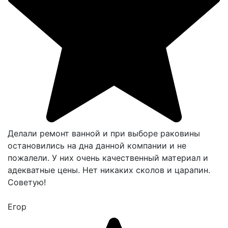
Делали ремонт ванной и при выборе раковины
остановились на дна данной компании и не
пожалели. У них очень качественный материал и
адекватные цены. Нет никаких сколов и царапин.
Советую!
Егор