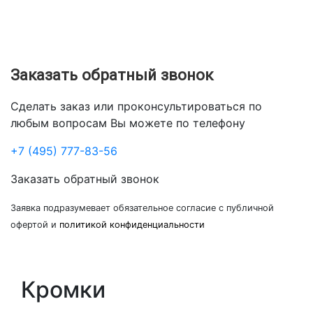
Заказать обратный звонок
Сделать заказ или проконсультироваться по
любым вопросам Вы можете по телефону
+7 (495) 777-83-56
Заказать обратный звонок
Заявка подразумевает обязательное согласие с публичной
офертой и
политикой конфиденциальности
Кромки