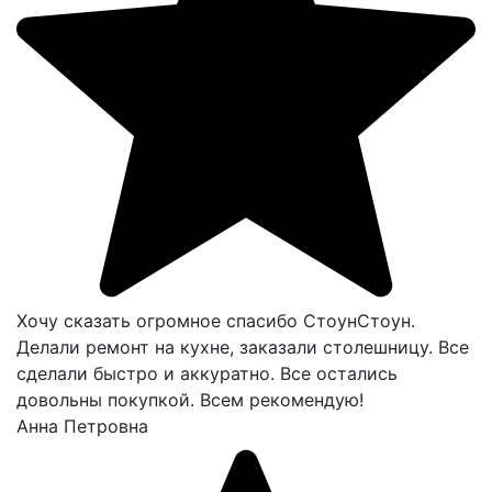
Хочу сказать огромное спасибо СтоунСтоун.
Делали ремонт на кухне, заказали столешницу. Все
сделали быстро и аккуратно. Все остались
довольны покупкой. Всем рекомендую!
Анна Петровна