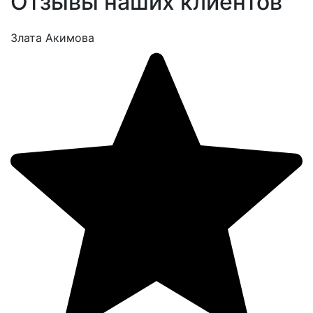
Отзывы наших клиентов
Злата Акимова