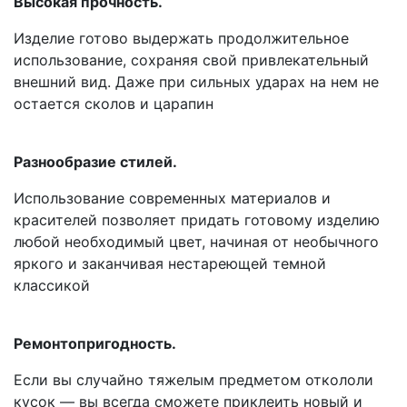
Высокая прочность.
Изделие готово выдержать продолжительное
использование, сохраняя свой привлекательный
внешний вид. Даже при сильных ударах на нем не
остается сколов и царапин
Разнообразие стилей.
Использование современных материалов и
красителей позволяет придать готовому изделию
любой необходимый цвет, начиная от необычного
яркого и заканчивая нестареющей темной
классикой
Ремонтопригодность.
Если вы случайно тяжелым предметом откололи
кусок — вы всегда сможете приклеить новый и