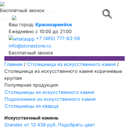
Бесплатный звонок
Ваш город:
Красноармейск
Ежедневно
с 10:00 до 21:00
+7 (495) 777-83-56
info@stonestone.ru
Бесплатный звонок
Главная
/
Столешница из искусственного камня
/
Столешница из искусственного камня коричневые
круглая
Популярная продукция:
Столешницы из искусственного камня
Подоконники из искусственного камня
Столешницы из кварца
Искусственный камень
Grandex от 13 439 руб.
Подобрать цвет