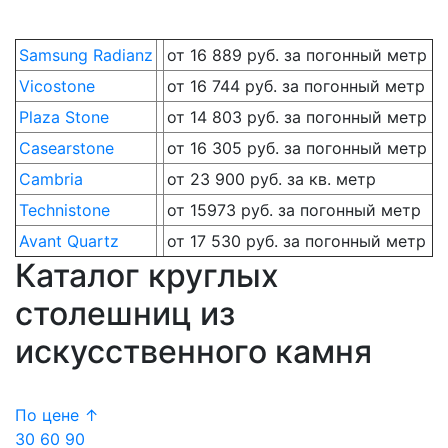
Samsung Radianz
от 16 889 руб. за погонный метр
Vicostone
от 16 744 руб. за погонный метр
Plaza Stone
от 14 803 руб. за погонный метр
Casearstone
от 16 305 руб. за погонный метр
Cambria
от 23 900 руб. за кв. метр
Technistone
от 15973 руб. за погонный метр
Avant Quartz
от 17 530 руб. за погонный метр
Каталог круглых
столешниц из
искусственного камня
По цене ↑
30
60
90