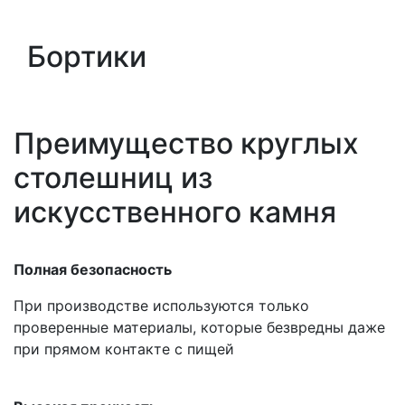
Бортики
Преимущество круглых
столешниц из
искусственного камня
Полная безопасность
При производстве используются только
проверенные материалы, которые безвредны даже
при прямом контакте с пищей