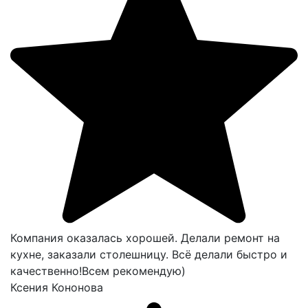
Компания оказалась хорошей. Делали ремонт на
кухне, заказали столешницу. Всё делали быстро и
качественно!Всем рекомендую)
Ксения Кононова