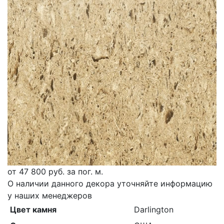
от
47 800
руб. за пог. м.
О наличии данного декора уточняйте информацию
у наших менеджеров
Цвет камня
Darlington