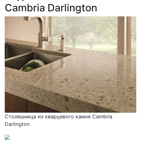
Cambria Darlington
Столешница из кварцевого камня Cambria
Darlington