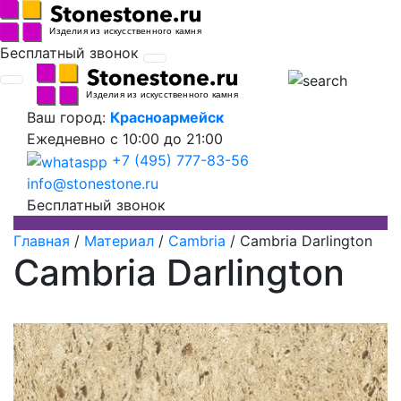
Бесплатный звонок
Ваш город:
Красноармейск
Ежедневно
с 10:00 до 21:00
+7 (495) 777-83-56
info@stonestone.ru
Бесплатный звонок
Главная
/
Материал
/
Cambria
/
Cambria Darlington
Cambria Darlington