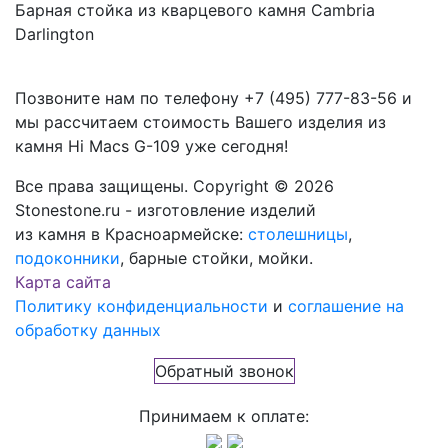
Барная стойка из кварцевого камня Cambria
Darlington
Позвоните нам по телефону
+7 (495) 777-83-56
и
мы рассчитаем стоимость Вашего изделия из
камня
Hi Macs G-109
уже сегодня!
Все права защищены. Copyright © 2026
Stonestone.ru - изготовление изделий
из камня в Красноармейске:
столешницы
,
подоконники
, барные стойки, мойки.
Карта сайта
Политику конфиденциальности
и
соглашение на
обработку данных
Обратный звонок
Принимаем к оплате: