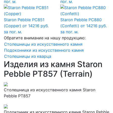
пог. м.
пог. м.
Staron Pebble PC851
Staron Pebble PC880
(Copper)
от 14216 руб.
(Confetti)
от 14216 руб.
за пог. м.
за пог. м.
Обратите внимание на нашу продукцию:
Столешницы из искусственного камня
Подоконники из искусственного камня
Столешницы из кварца
Изделия из камня Staron
Pebble PT857 (Terrain)
Столешница из искусственного камня Staron
Pebble PT857
Подоконник из искусственного камня Staron Pebble