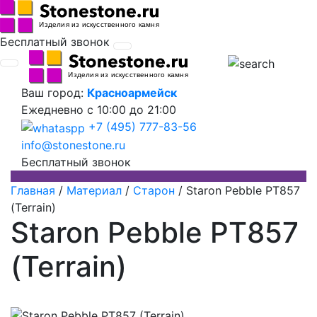
Бесплатный звонок
Ваш город:
Красноармейск
Ежедневно
с 10:00 до 21:00
+7 (495) 777-83-56
info@stonestone.ru
Бесплатный звонок
Главная
/
Материал
/
Старон
/
Staron Pebble PT857
(Terrain)
Staron Pebble PT857
(Terrain)