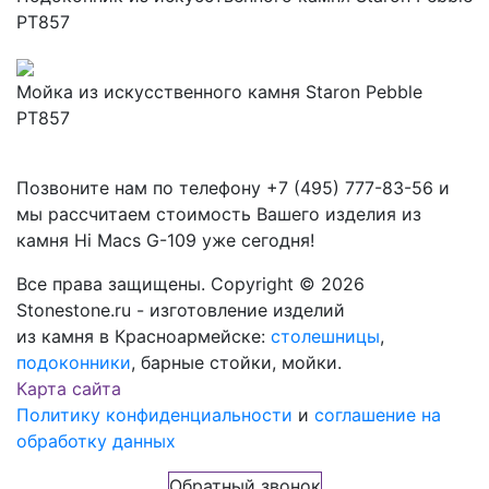
PT857
Мойка из искусственного камня Staron Pebble
PT857
Позвоните нам по телефону
+7 (495) 777-83-56
и
мы рассчитаем стоимость Вашего изделия из
камня
Hi Macs G-109
уже сегодня!
Все права защищены. Copyright © 2026
Stonestone.ru - изготовление изделий
из камня в Красноармейске:
столешницы
,
подоконники
, барные стойки, мойки.
Карта сайта
Политику конфиденциальности
и
соглашение на
обработку данных
Обратный звонок