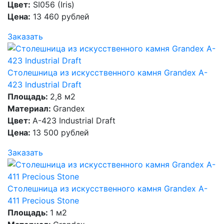
Цвет:
SI056 (Iris)
Цена:
13 460 рублей
Заказать
Столешница из искусственного камня Grandex A-
423 Industrial Draft
Площадь:
2,8 м2
Материал:
Grandex
Цвет:
A-423 Industrial Draft
Цена:
13 500 рублей
Заказать
Столешница из искусственного камня Grandex A-
411 Precious Stone
Площадь:
1 м2