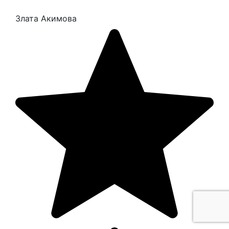
Злата Акимова