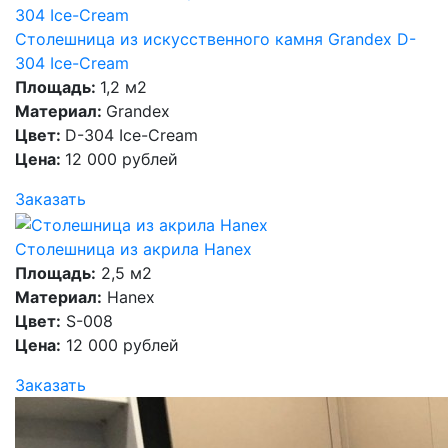
Столешница из искусственного камня Grandex D-
304 Ice-Cream
Площадь:
1,2 м2
Материал:
Grandex
Цвет:
D-304 Ice-Cream
Цена:
12 000 рублей
Заказать
Столешница из акрила Hanex
Площадь:
2,5 м2
Материал:
Hanex
Цвет:
S-008
Цена:
12 000 рублей
Заказать