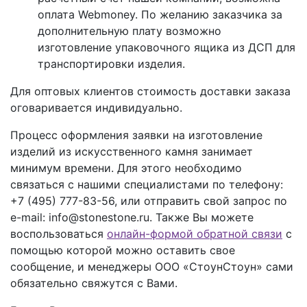
оплата Webmoney. По желанию заказчика за
дополнительную плату возможно
изготовление упаковочного ящика из ДСП для
транспортировки изделия.
Для оптовых клиентов стоимость доставки заказа
оговаривается индивидуально.
Процесс оформления заявки на изготовление
изделий из искусственного камня занимает
минимум времени. Для этого необходимо
связаться с нашими специалистами по телефону:
+7 (495) 777-83-56
, или отправить свой запрос по
e-mail: info@stonestone.ru. Также Вы можете
воспользоваться
онлайн-формой обратной связи
с
помощью которой можно оставить свое
сообщение, и менеджеры ООО «СтоунСтоун» сами
обязательно свяжутся с Вами.