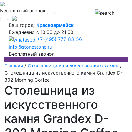
Бесплатный звонок
Ваш город:
Красноармейск
Ежедневно
с 10:00 до 21:00
+7 (495) 777-83-56
info@stonestone.ru
Бесплатный звонок
Главная
/
Столешница из искусственного камня
/
Столешница из искусственного камня Grandex D-
302 Morning Coffee
Столешница из
искусственного
камня Grandex D-