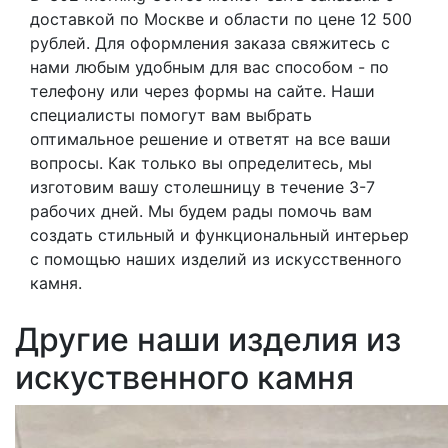
доставкой по Москве и области по цене 12 500
рублей. Для оформления заказа свяжитесь с
нами любым удобным для вас способом - по
телефону или через формы на сайте. Наши
специалисты помогут вам выбрать
оптимальное решение и ответят на все ваши
вопросы. Как только вы определитесь, мы
изготовим вашу столешницу в течение 3-7
рабочих дней. Мы будем рады помочь вам
создать стильный и функциональный интерьер
с помощью наших изделий из искусственного
камня.
Другие наши изделия из
искуственного камня