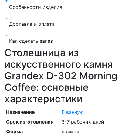
Особенности изделия
Доставка и оплата
Как сделать заказ
Столешница из
искусственного камня
Grandex D-302 Morning
Coffee: основные
характеристики
Назначение
В ванную
Срок изготовления
3-7 рабочих дней
Форма
прямая