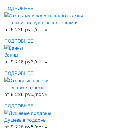
ПОДРОБНЕЕ
Столы из искусственного камня
от 9 226 руб./пог.м
ПОДРОБНЕЕ
Ванны
от 9 226 руб./пог.м
ПОДРОБНЕЕ
Стеновые панели
от 9 226 руб./пог.м
ПОДРОБНЕЕ
Душевые поддоны
от 9 226 руб./пог.м