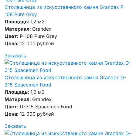
Столешница из искусственного камня Grandex P-
108 Pure Grey
Площадь:
1,2 м2
Материал:
Grandex
Цвет:
P-108 Pure Grey
Цена:
12 000 рублей
Заказать
Столешница из искусственного камня Grandex D-
315 Spacemen Food
Площадь:
1,2 м2
Материал:
Grandex
Цвет:
D-315 Spacemen Food
Цена:
12 000 рублей
Заказать