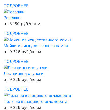
ПОДРОБНЕЕ
Ресепшн
от 8 180 руб./пог.м.
ПОДРОБНЕЕ
Мойки из искусственного камня
от 9 226 руб./пог.м
ПОДРОБНЕЕ
Лестницы и ступени
от 9 226 руб./пог.м
ПОДРОБНЕЕ
Полы из кварцевого агломерата
от 9 226 руб./пог.м