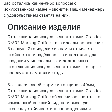
Вас остались какие-либо вопросы о
искусственном камне – звоните! Наши менеджеры
с удовольствием ответят на них!
Описание изделия
Столешница из искусственного камня Grandex
D-302 Morning Coffee – это идеальное решение
В ванную. Это изделие из камня отличается
стойкостью и надёжностью и подходит для
создания универсальных и долговечных
столешниц из искусственного камня, которые
прослужат вам долгие годы.
Благодаря своей форме и толщине в 40мм,
Столешница из искусственного камня Grandex
D-302 Morning Coffee обеспечивает не только
изысканный внешний вид, но и высокую
степень устойчивости к повреждениям и