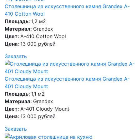
Столешница из искусственного камня Grandex A-
410 Cotton Wool
Площадь:
1,2 м2
Материал:
Grandex
Цвет:
A-410 Cotton Wool
Цена:
13 000 рублей
Заказать
Столешница из искусственного камня Grandex A-
401 Cloudy Mount
Площадь:
1,1 м2
Материал:
Grandex
Цвет:
A-401 Cloudy Mount
Цена:
13 000 рублей
Заказать