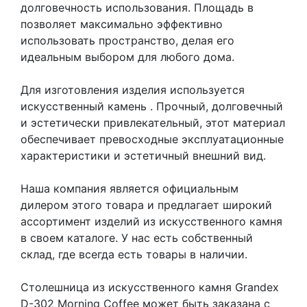
долговечность использования. Площадь в
позволяет максимально эффективно
использовать пространство, делая его
идеальным выбором для любого дома.
Для изготовления изделия используется
искусственный камень
. Прочный, долговечный
и эстетически привлекательный, этот материал
обеспечивает превосходные эксплуатационные
характеристики и эстетичный внешний вид.
Наша компания является официальным
дилером этого товара и предлагает широкий
ассортимент изделий из искусственного камня
в своем каталоге. У нас есть собственный
склад, где всегда есть товары в наличии.
Столешница из искусственного камня Grandex
D-302 Morning Coffee может быть заказана с