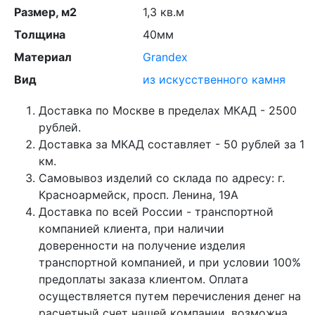
Размер, м2
1,3 кв.м
Толщина
40мм
Материал
Grandex
Вид
из искусственного камня
Доставка по Москве в пределах МКАД - 2500
рублей.
Доставка за МКАД составляет - 50 рублей за 1
км.
Самовывоз изделий со склада по адресу: г.
Красноармейск, просп. Ленина, 19А
Доставка по всей России - транспортной
компанией клиента, при наличии
доверенности на получение изделия
транспортной компанией, и при условии 100%
предоплаты заказа клиентом. Оплата
осуществляется путем перечисления денег на
расчетный счет нашей компании, возможна