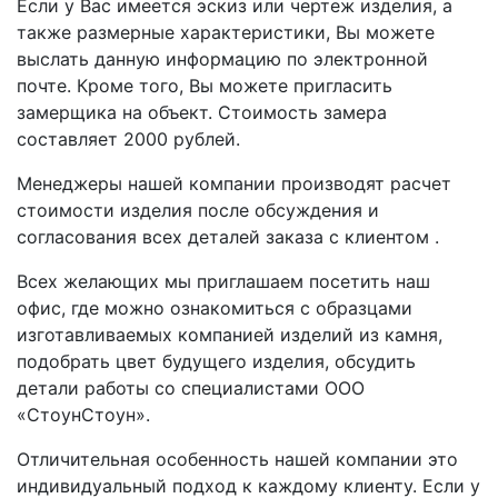
Если у Вас имеется эскиз или чертеж изделия, а
также размерные характеристики, Вы можете
выслать данную информацию по электронной
почте. Кроме того, Вы можете пригласить
замерщика на объект. Стоимость замера
составляет 2000 рублей.
Менеджеры нашей компании производят расчет
стоимости изделия после обсуждения и
согласования всех деталей заказа с клиентом .
Всех желающих мы приглашаем посетить наш
офис, где можно ознакомиться с образцами
изготавливаемых компанией изделий из камня,
подобрать цвет будущего изделия, обсудить
детали работы со специалистами ООО
«СтоунСтоун».
Отличительная особенность нашей компании это
индивидуальный подход к каждому клиенту. Если у