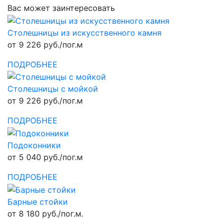
Вас может заинтересовать
Столешницы из искусственного камня
от 9 226 руб./пог.м
ПОДРОБНЕЕ
Столешницы с мойкой
от 9 226 руб./пог.м
ПОДРОБНЕЕ
Подоконники
от 5 040 руб./пог.м
ПОДРОБНЕЕ
Барные стойки
от 8 180 руб./пог.м.