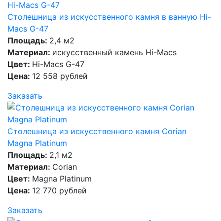
Столешница из искусственного камня в ванную Hi-
Macs G-47
Площадь:
2,4 м2
Материал:
искусственный камень Hi-Macs
Цвет:
Hi-Macs G-47
Цена:
12 558 рублей
Заказать
Столешница из искусственного камня Corian
Magna Platinum
Площадь:
2,1 м2
Материал:
Corian
Цвет:
Magna Platinum
Цена:
12 770 рублей
Заказать