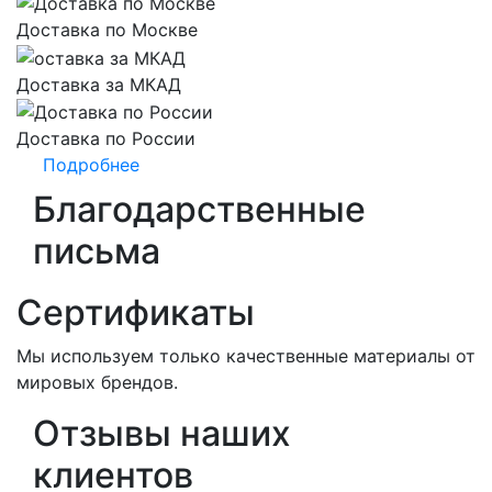
Доставка по Москве
Доставка за МКАД
Доставка по России
Подробнее
Благодарственные
письма
Сертификаты
Мы используем только качественные материалы от
мировых брендов.
Отзывы наших
клиентов