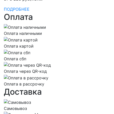
ПОДРОБНЕЕ
Оплата
Оплата наличными
Оплата картой
Оплата сбп
Оплата через QR-код
Оплата в рассрочку
Доставка
Самовывоз