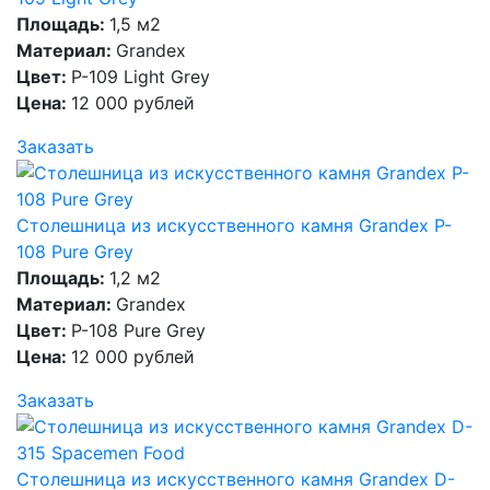
Площадь:
1,5 м2
Материал:
Grandex
Цвет:
P-109 Light Grey
Цена:
12 000 рублей
Заказать
Столешница из искусственного камня Grandex P-
108 Pure Grey
Площадь:
1,2 м2
Материал:
Grandex
Цвет:
P-108 Pure Grey
Цена:
12 000 рублей
Заказать
Столешница из искусственного камня Grandex D-