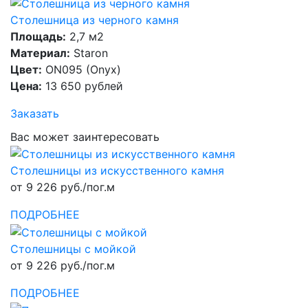
Столешница из черного камня
Площадь:
2,7 м2
Материал:
Staron
Цвет:
ON095 (Onyx)
Цена:
13 650 рублей
Заказать
Вас может заинтересовать
Столешницы из искусственного камня
от 9 226 руб./пог.м
ПОДРОБНЕЕ
Столешницы с мойкой
от 9 226 руб./пог.м
ПОДРОБНЕЕ