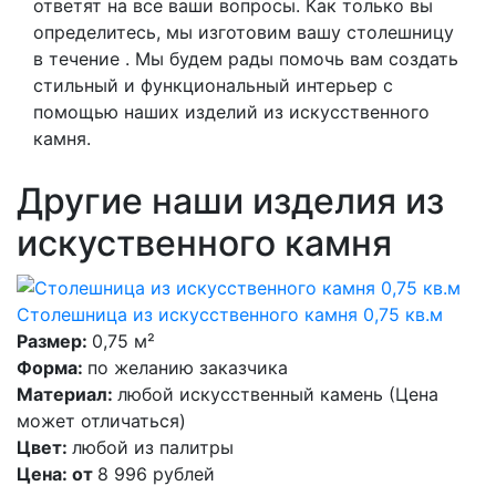
ответят на все ваши вопросы. Как только вы
определитесь, мы изготовим вашу столешницу
в течение . Мы будем рады помочь вам создать
стильный и функциональный интерьер с
помощью наших изделий из искусственного
камня.
Другие наши изделия из
искуственного камня
Столешница из искусственного камня 0,75 кв.м
Размер:
0,75 м²
Форма:
по желанию заказчика
Материал:
любой искусственный камень (Цена
может отличаться)
Цвет:
любой из палитры
Цена: от
8 996 рублей