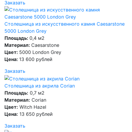
Заказать
Столешница из искусственного камня Caesarstone
5000 London Grey
Площадь:
0,4 м2
Материал:
Caesarstone
Цвет:
5000 London Grey
Цена:
13 600 рублей
Заказать
Столешница из акрила Corian
Площадь:
0,7 м2
Материал:
Corian
Цвет:
Witch Hazel
Цена:
13 650 рублей
Заказать