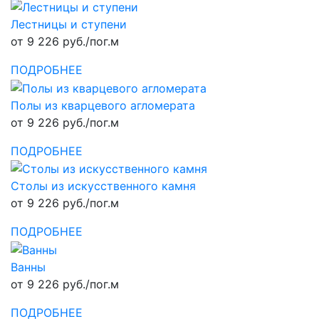
Лестницы и ступени
от 9 226 руб./пог.м
ПОДРОБНЕЕ
Полы из кварцевого агломерата
от 9 226 руб./пог.м
ПОДРОБНЕЕ
Столы из искусственного камня
от 9 226 руб./пог.м
ПОДРОБНЕЕ
Ванны
от 9 226 руб./пог.м
ПОДРОБНЕЕ