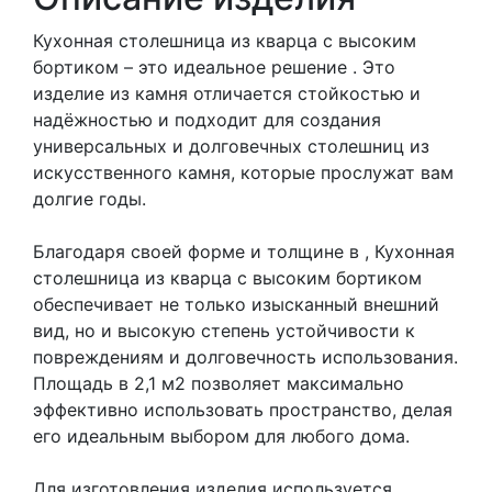
Кухонная столешница из кварца с высоким
бортиком – это идеальное решение . Это
изделие из камня отличается стойкостью и
надёжностью и подходит для создания
универсальных и долговечных столешниц из
искусственного камня, которые прослужат вам
долгие годы.
Благодаря своей форме и толщине в , Кухонная
столешница из кварца с высоким бортиком
обеспечивает не только изысканный внешний
вид, но и высокую степень устойчивости к
повреждениям и долговечность использования.
Площадь в 2,1 м2 позволяет максимально
эффективно использовать пространство, делая
его идеальным выбором для любого дома.
Для изготовления изделия используется