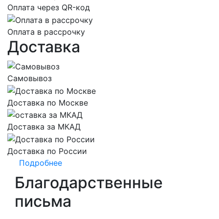
Оплата через QR-код
Оплата в рассрочку
Доставка
Самовывоз
Доставка по Москве
Доставка за МКАД
Доставка по России
Подробнее
Благодарственные
письма