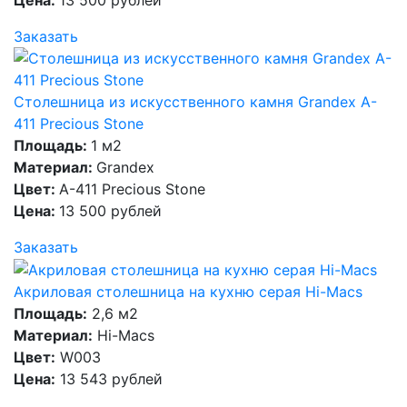
Заказать
Столешница из искусственного камня Grandex A-
411 Precious Stone
Площадь:
1 м2
Материал:
Grandex
Цвет:
A-411 Precious Stone
Цена:
13 500 рублей
Заказать
Акриловая столешница на кухню серая Hi-Macs
Площадь:
2,6 м2
Материал:
Hi-Macs
Цвет:
W003
Цена:
13 543 рублей