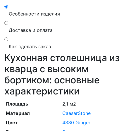
Особенности изделия
Доставка и оплата
Как сделать заказ
Кухонная столешница из
кварца с высоким
бортиком: основные
характеристики
Площадь
2,1 м2
Материал
CaesarStone
Цвет
4330 Ginger