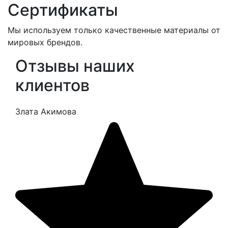
Сертификаты
Мы используем только качественные материалы от
мировых брендов.
Отзывы наших
клиентов
Злата Акимова