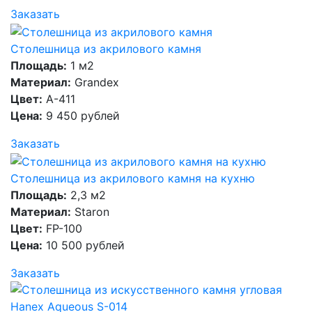
Заказать
Столешница из акрилового камня
Площадь:
1 м2
Материал:
Grandex
Цвет:
A-411
Цена:
9 450 рублей
Заказать
Столешница из акрилового камня на кухню
Площадь:
2,3 м2
Материал:
Staron
Цвет:
FP-100
Цена:
10 500 рублей
Заказать