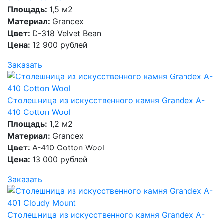
Площадь:
1,5 м2
Материал:
Grandex
Цвет:
D-318 Velvet Bean
Цена:
12 900 рублей
Заказать
Столешница из искусственного камня Grandex A-
410 Cotton Wool
Площадь:
1,2 м2
Материал:
Grandex
Цвет:
A-410 Cotton Wool
Цена:
13 000 рублей
Заказать
Столешница из искусственного камня Grandex A-