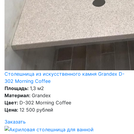
Столешница из искусственного камня Grandex D-
302 Morning Coffee
Площадь:
1,3 м2
Материал:
Grandex
Цвет:
D-302 Morning Coffee
Цена:
12 500 рублей
Заказать