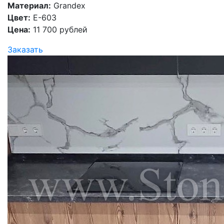
Материал:
Grandex
Цвет:
E-603
Цена:
11 700 рублей
Заказать