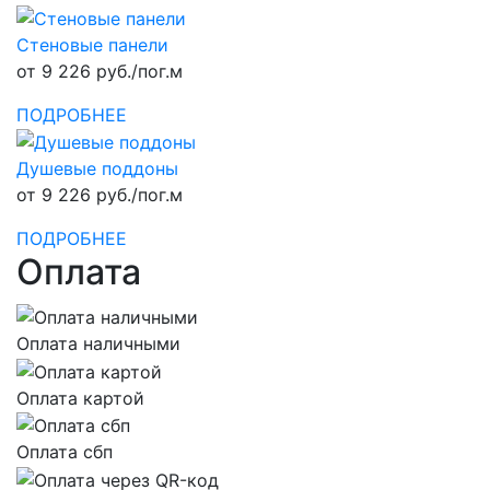
Стеновые панели
от 9 226 руб./пог.м
ПОДРОБНЕЕ
Душевые поддоны
от 9 226 руб./пог.м
ПОДРОБНЕЕ
Оплата
Оплата наличными
Оплата картой
Оплата сбп