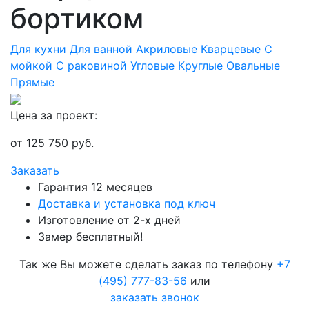
бортиком
Для кухни
Для ванной
Акриловые
Кварцевые
С
мойкой
С раковиной
Угловые
Круглые
Овальные
Прямые
Цена за проект:
от
125 750
руб.
Заказать
Гарантия 12 месяцев
Доставка и установка под ключ
Изготовление от 2-х дней
Замер бесплатный!
Так же Вы можете сделать заказ по телефону
+7
(495) 777-83-56
или
заказать звонок