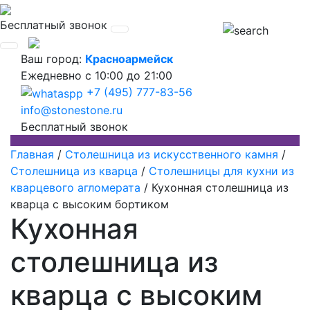
Бесплатный звонок
Ваш город:
Красноармейск
Ежедневно
с 10:00 до 21:00
+7 (495) 777-83-56
info@stonestone.ru
Бесплатный звонок
Главная
/
Столешница из искусственного камня
/
Столешница из кварца
/
Столешницы для кухни из
кварцевого агломерата
/
Кухонная столешница из
кварца с высоким бортиком
Кухонная
столешница из
кварца с высоким