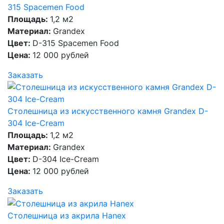
315 Spacemen Food
Площадь:
1,2 м2
Материал:
Grandex
Цвет:
D-315 Spacemen Food
Цена:
12 000 рублей
Заказать
Столешница из искусственного камня Grandex D-
304 Ice-Cream
Площадь:
1,2 м2
Материал:
Grandex
Цвет:
D-304 Ice-Cream
Цена:
12 000 рублей
Заказать
Столешница из акрила Hanex