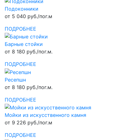
Подоконники
от 5 040 руб./пог.м
ПОДРОБНЕЕ
Барные стойки
от 8 180 руб./пог.м.
ПОДРОБНЕЕ
Ресепшн
от 8 180 руб./пог.м.
ПОДРОБНЕЕ
Мойки из искусственного камня
от 9 226 руб./пог.м
ПОДРОБНЕЕ