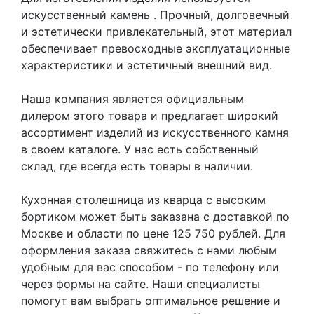
искусственный камень
. Прочный, долговечный
и эстетически привлекательный, этот материал
обеспечивает превосходные эксплуатационные
характеристики и эстетичный внешний вид.
Наша компания является официальным
дилером этого товара и предлагает широкий
ассортимент изделий из искусственного камня
в своем каталоге. У нас есть собственный
склад, где всегда есть товары в наличии.
Кухонная столешница из кварца с высоким
бортиком может быть заказана с доставкой по
Москве и области по цене 125 750 рублей. Для
оформления заказа свяжитесь с нами любым
удобным для вас способом - по телефону или
через формы на сайте. Наши специалисты
помогут вам выбрать оптимальное решение и