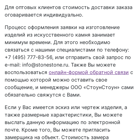
Для оптовых клиентов стоимость доставки заказа
оговаривается индивидуально.
Процесс оформления заявки на изготовление
изделий из искусственного камня занимает
минимум времени. Для этого необходимо
связаться с нашими специалистами по телефону:
+7 (495) 777-83-56
, или отправить свой запрос по
e-mail: info@stonestone.ru. Также Вы можете
воспользоваться
онлайн-формой обратной связи
с
помощью которой можно оставить свое
сообщение, и менеджеры ООО «СтоунСтоун» сами
обязательно свяжутся с Вами.
Если у Вас имеется эскиз или чертеж изделия, а
также размерные характеристики, Вы можете
выслать данную информацию по электронной
почте. Кроме того, Вы можете пригласить
замерщика на объект. Стоимость замера