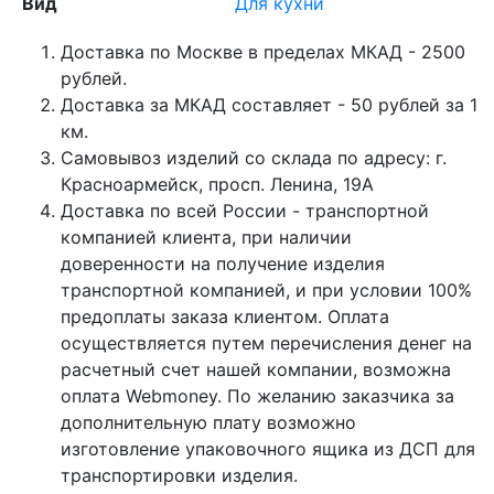
Вид
Для кухни
Доставка по Москве в пределах МКАД - 2500
рублей.
Доставка за МКАД составляет - 50 рублей за 1
км.
Самовывоз изделий со склада по адресу: г.
Красноармейск, просп. Ленина, 19А
Доставка по всей России - транспортной
компанией клиента, при наличии
доверенности на получение изделия
транспортной компанией, и при условии 100%
предоплаты заказа клиентом. Оплата
осуществляется путем перечисления денег на
расчетный счет нашей компании, возможна
оплата Webmoney. По желанию заказчика за
дополнительную плату возможно
изготовление упаковочного ящика из ДСП для
транспортировки изделия.