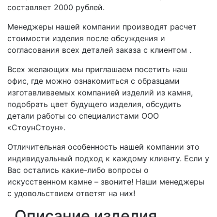
составляет 2000 рублей.
Менеджеры нашей компании производят расчет
стоимости изделия после обсуждения и
согласования всех деталей заказа с клиентом .
Всех желающих мы приглашаем посетить наш
офис, где можно ознакомиться с образцами
изготавливаемых компанией изделий из камня,
подобрать цвет будущего изделия, обсудить
детали работы со специалистами ООО
«СтоунСтоун».
Отличительная особенность нашей компании это
индивидуальный подход к каждому клиенту. Если у
Вас остались какие-либо вопросы о
искусственном камне – звоните! Наши менеджеры
с удовольствием ответят на них!
Описание изделия