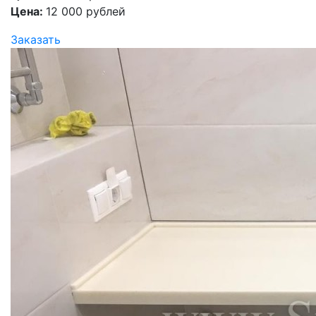
Цена:
12 000 рублей
Заказать