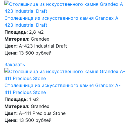
Столешница из искусственного камня Grandex A-
423 Industrial Draft
Площадь:
2,8 м2
Материал:
Grandex
Цвет:
A-423 Industrial Draft
Цена:
13 500 рублей
Заказать
Столешница из искусственного камня Grandex A-
411 Precious Stone
Площадь:
1 м2
Материал:
Grandex
Цвет:
A-411 Precious Stone
Цена:
13 500 рублей