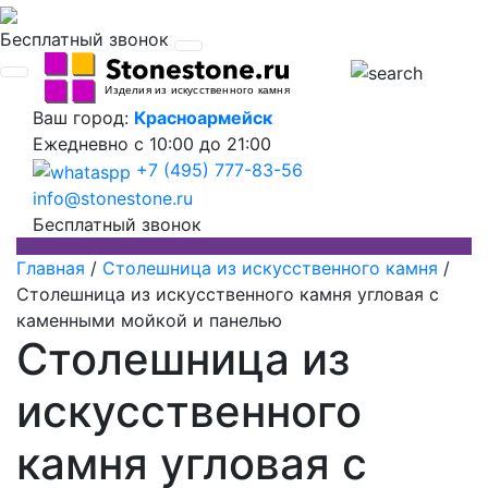
Бесплатный звонок
Ваш город:
Красноармейск
Ежедневно
с 10:00 до 21:00
+7 (495) 777-83-56
info@stonestone.ru
Бесплатный звонок
Главная
/
Столешница из искусственного камня
/
Столешница из искусственного камня угловая с
каменными мойкой и панелью
Столешница из
искусственного
камня угловая с