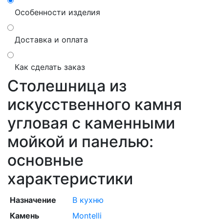
Особенности изделия
Доставка и оплата
Как сделать заказ
Столешница из
искусственного камня
угловая с каменными
мойкой и панелью:
основные
характеристики
Назначение
В кухню
Камень
Montelli