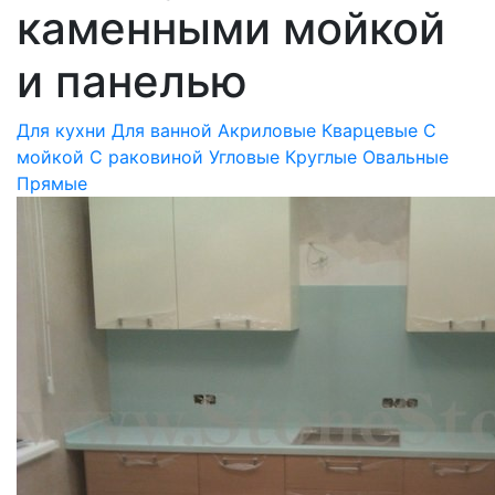
каменными мойкой
и панелью
Для кухни
Для ванной
Акриловые
Кварцевые
С
мойкой
С раковиной
Угловые
Круглые
Овальные
Прямые