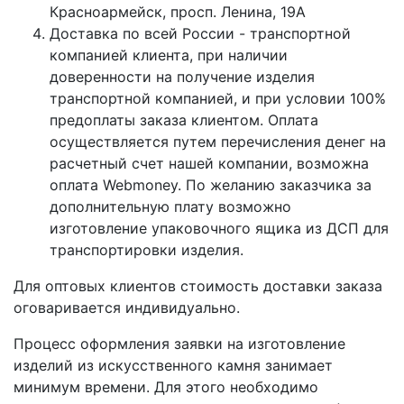
Красноармейск, просп. Ленина, 19А
Доставка по всей России - транспортной
компанией клиента, при наличии
доверенности на получение изделия
транспортной компанией, и при условии 100%
предоплаты заказа клиентом. Оплата
осуществляется путем перечисления денег на
расчетный счет нашей компании, возможна
оплата Webmoney. По желанию заказчика за
дополнительную плату возможно
изготовление упаковочного ящика из ДСП для
транспортировки изделия.
Для оптовых клиентов стоимость доставки заказа
оговаривается индивидуально.
Процесс оформления заявки на изготовление
изделий из искусственного камня занимает
минимум времени. Для этого необходимо