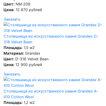
Цвет:
NM-208
Цена:
12 870 рублей
Заказать
Столешница из искусственного камня Grandex D-
318 Velvet Bean
Площадь:
1,5 м2
Материал:
Grandex
Цвет:
D-318 Velvet Bean
Цена:
12 900 рублей
Заказать
Столешница из искусственного камня Grandex A-
410 Cotton Wool
Площадь:
1,2 м2