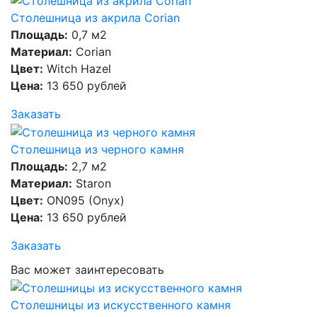
Столешница из акрила Corian
Площадь:
0,7 м2
Материал:
Corian
Цвет:
Witch Hazel
Цена:
13 650 рублей
Заказать
Столешница из черного камня
Площадь:
2,7 м2
Материал:
Staron
Цвет:
ON095 (Onyx)
Цена:
13 650 рублей
Заказать
Вас может заинтересовать
Столешницы из искусственного камня