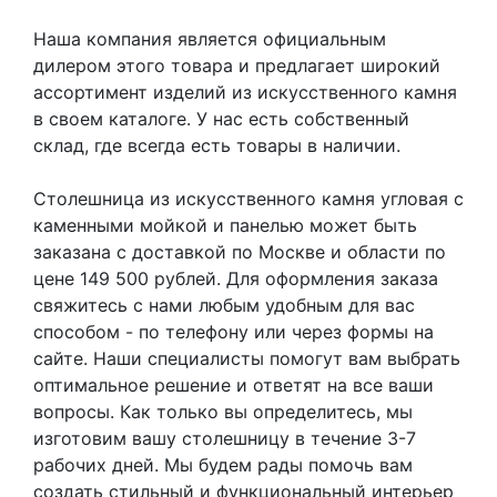
Наша компания является официальным
дилером этого товара и предлагает широкий
ассортимент изделий из искусственного камня
в своем каталоге. У нас есть собственный
склад, где всегда есть товары в наличии.
Столешница из искусственного камня угловая с
каменными мойкой и панелью может быть
заказана с доставкой по Москве и области по
цене 149 500 рублей. Для оформления заказа
свяжитесь с нами любым удобным для вас
способом - по телефону или через формы на
сайте. Наши специалисты помогут вам выбрать
оптимальное решение и ответят на все ваши
вопросы. Как только вы определитесь, мы
изготовим вашу столешницу в течение 3-7
рабочих дней. Мы будем рады помочь вам
создать стильный и функциональный интерьер