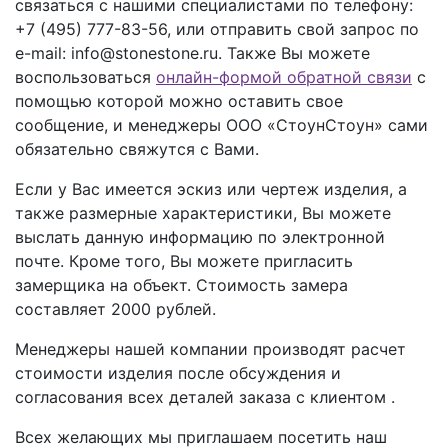
связаться с нашими специалистами по телефону:
+7 (495) 777-83-56
, или отправить свой запрос по
e-mail: info@stonestone.ru. Также Вы можете
воспользоваться
онлайн-формой обратной связи
с
помощью которой можно оставить свое
сообщение, и менеджеры ООО «СтоунСтоун» сами
обязательно свяжутся с Вами.
Если у Вас имеется эскиз или чертеж изделия, а
также размерные характеристики, Вы можете
выслать данную информацию по электронной
почте. Кроме того, Вы можете пригласить
замерщика на объект. Стоимость замера
составляет 2000 рублей.
Менеджеры нашей компании производят расчет
стоимости изделия после обсуждения и
согласования всех деталей заказа с клиентом .
Всех желающих мы приглашаем посетить наш