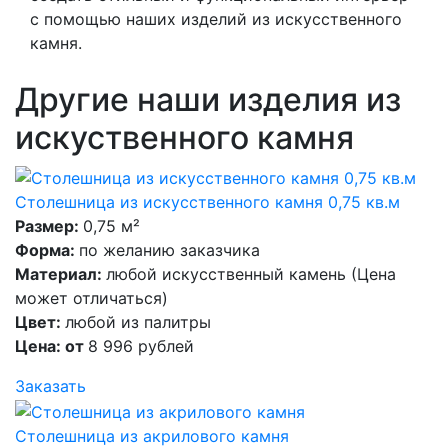
с помощью наших изделий из искусственного
камня.
Другие наши изделия из
искуственного камня
Столешница из искусственного камня 0,75 кв.м
Размер:
0,75 м²
Форма:
по желанию заказчика
Материал:
любой искусственный камень (Цена
может отличаться)
Цвет:
любой из палитры
Цена: от
8 996 рублей
Заказать
Столешница из акрилового камня