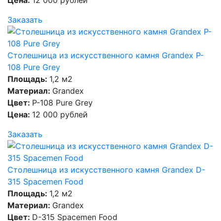
Заказать
Столешница из искусственного камня Grandex P-
108 Pure Grey
Площадь:
1,2 м2
Материал:
Grandex
Цвет:
P-108 Pure Grey
Цена:
12 000 рублей
Заказать
Столешница из искусственного камня Grandex D-
315 Spacemen Food
Площадь:
1,2 м2
Материал:
Grandex
Цвет:
D-315 Spacemen Food