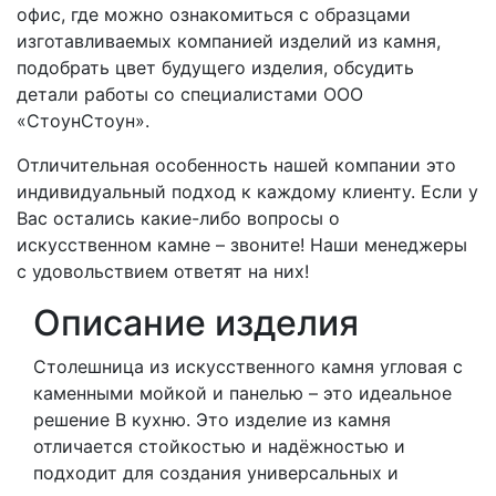
офис, где можно ознакомиться с образцами
изготавливаемых компанией изделий из камня,
подобрать цвет будущего изделия, обсудить
детали работы со специалистами ООО
«СтоунСтоун».
Отличительная особенность нашей компании это
индивидуальный подход к каждому клиенту. Если у
Вас остались какие-либо вопросы о
искусственном камне – звоните! Наши менеджеры
с удовольствием ответят на них!
Описание изделия
Столешница из искусственного камня угловая с
каменными мойкой и панелью – это идеальное
решение В кухню. Это изделие из камня
отличается стойкостью и надёжностью и
подходит для создания универсальных и