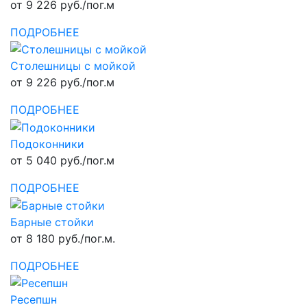
от 9 226 руб./пог.м
ПОДРОБНЕЕ
Столешницы с мойкой
от 9 226 руб./пог.м
ПОДРОБНЕЕ
Подоконники
от 5 040 руб./пог.м
ПОДРОБНЕЕ
Барные стойки
от 8 180 руб./пог.м.
ПОДРОБНЕЕ
Ресепшн