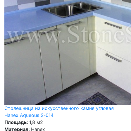
Столешница из искусственного камня угловая
Hanex Aqueous S-014
Площадь:
1,8 м2
Материал:
Hanex