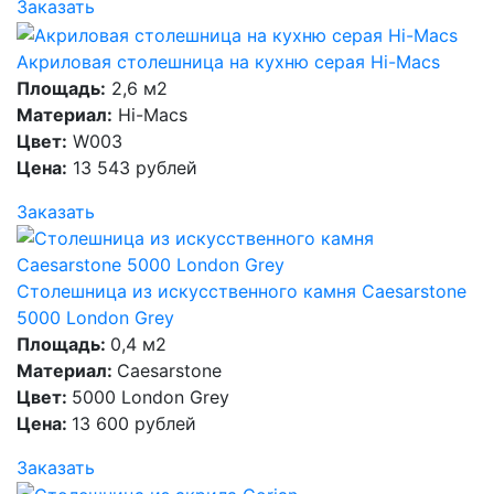
Заказать
Акриловая столешница на кухню серая Hi-Macs
Площадь:
2,6 м2
Материал:
Hi-Macs
Цвет:
W003
Цена:
13 543 рублей
Заказать
Столешница из искусственного камня Caesarstone
5000 London Grey
Площадь:
0,4 м2
Материал:
Caesarstone
Цвет:
5000 London Grey
Цена:
13 600 рублей
Заказать