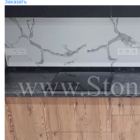
Заказать