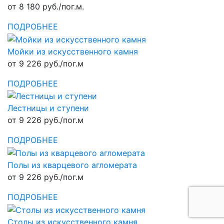
от 8 180 руб./пог.м.
ПОДРОБНЕЕ
Мойки из искусственного камня
от 9 226 руб./пог.м
ПОДРОБНЕЕ
Лестницы и ступени
от 9 226 руб./пог.м
ПОДРОБНЕЕ
Полы из кварцевого агломерата
от 9 226 руб./пог.м
ПОДРОБНЕЕ
Столы из искусственного камня