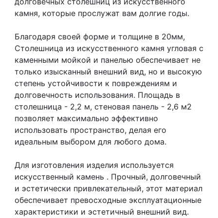
долговечных столешниц из искусственного
камня, которые прослужат вам долгие годы.
Благодаря своей форме и толщине в 20мм,
Столешница из искусственного камня угловая с
каменными мойкой и панелью обеспечивает не
только изысканный внешний вид, но и высокую
степень устойчивости к повреждениям и
долговечность использования. Площадь в
столешница - 2,2 м, стеновая панель - 2,6 м2
позволяет максимально эффективно
использовать пространство, делая его
идеальным выбором для любого дома.
Для изготовления изделия используется
искусственный камень
. Прочный, долговечный
и эстетически привлекательный, этот материал
обеспечивает превосходные эксплуатационные
характеристики и эстетичный внешний вид.